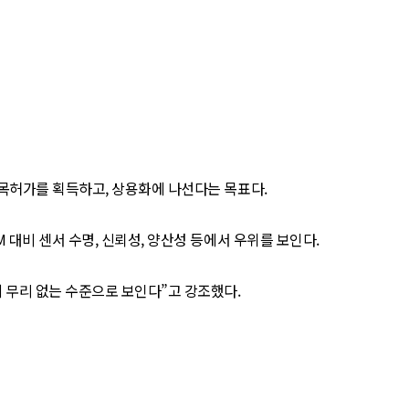
품목허가를 획득하고, 상용화에 나선다는 목표다.
 대비 센서 수명, 신뢰성, 양산성 등에서 우위를 보인다.
 무리 없는 수준으로 보인다”고 강조했다.