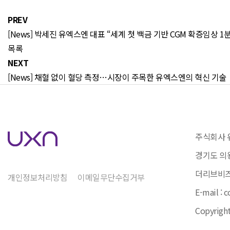
PREV
[News] 박세진 유엑스엔 대표 “세계 첫 백금 기반 CGM 확증임상 1
목록
NEXT
[News] 채혈 없이 혈당 측정…시장이 주목한 유엑스엔의 혁신 기술
주식회사 
경기도 의왕
더리브비즈
개인정보처리방침
이메일무단수집거부
E-mail : 
Copyright